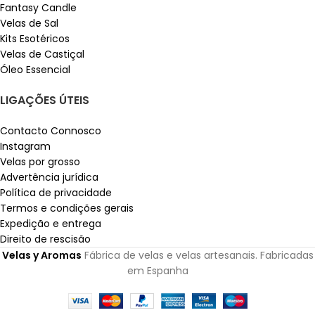
Fantasy Candle
Velas de Sal
Kits Esotéricos
Velas de Castiçal
Óleo Essencial
LIGAÇÕES ÚTEIS
Contacto Connosco
Instagram
Velas por grosso
Advertência jurídica
Política de privacidade
Termos e condições gerais
Expedição e entrega
Direito de rescisão
Velas y Aromas
Fábrica de velas e velas artesanais. Fabricadas
em Espanha