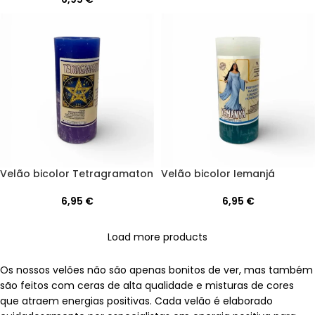
Velão bicolor Tetragramaton
Velão bicolor Iemanjá
6,95
€
6,95
€
Load more products
Os nossos velões não são apenas bonitos de ver, mas também
são feitos com ceras de alta qualidade e misturas de cores
que atraem energias positivas. Cada velão é elaborado