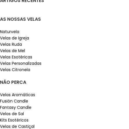
ARTIGOS RECENTES
AS NOSSAS VELAS
Naturvela
Velas de Igreja
Velas Ruda
Velas de Mel
Velas Esotéricas
Velas Personalizadas
Velas Citronela
NÃO PERCA
Velas Aromáticas
Fusión Candle
Fantasy Candle
Velas de Sal
Kits Esotéricos
Velas de Castiçal