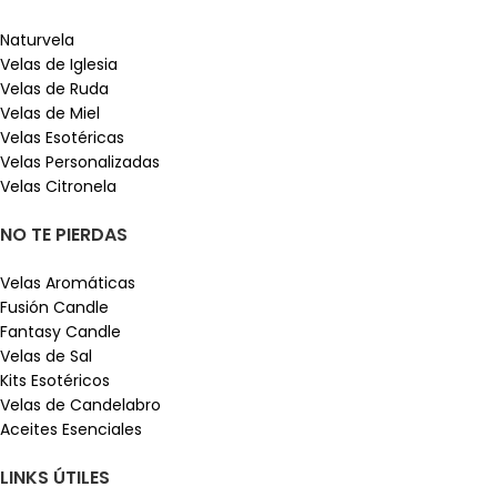
Naturvela
Velas de Iglesia
Velas de Ruda
Velas de Miel
Velas Esotéricas
Velas Personalizadas
Velas Citronela
NO TE PIERDAS
Velas Aromáticas
Fusión Candle
Fantasy Candle
Velas de Sal
Kits Esotéricos
Velas de Candelabro
Aceites Esenciales
LINKS ÚTILES