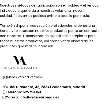
Nuestros métodos de fabricación son el moldeo y el llenado
individual, lo que le da a nuestras velas una mayor
calidad. Realizamos pedidos online a toda la península.
También disponemos sección profesionales, si tienes una
tienda y te interesan nuestros productos ponte en contacto
con nosotros. Disponemos de expositores completos para
todos nuestros productos, así como venta directa de los
productos que más te interesen.
¿Quieres venir a vernos?
C. del Diamante, 43, 28341 Valdemoro, Madrid
Teléfono: 625794163
Correo: info@velasyaromas.es