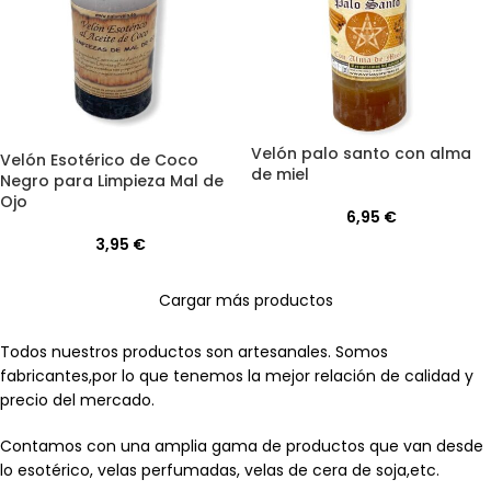
Velón palo santo con alma
Velón Esotérico de Coco
de miel
Negro para Limpieza Mal de
Ojo
6,95
€
3,95
€
Cargar más productos
Todos nuestros productos son artesanales. Somos
fabricantes,por lo que tenemos la mejor relación de calidad y
precio del mercado.
Contamos con una amplia gama de productos que van desde
lo esotérico, velas perfumadas, velas de cera de soja,etc.