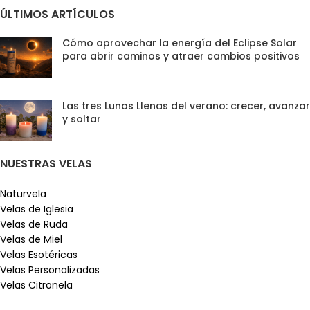
ÚLTIMOS ARTÍCULOS
Cómo aprovechar la energía del Eclipse Solar
para abrir caminos y atraer cambios positivos
Las tres Lunas Llenas del verano: crecer, avanzar
y soltar
NUESTRAS VELAS
Naturvela
Velas de Iglesia
Velas de Ruda
Velas de Miel
Velas Esotéricas
Velas Personalizadas
Velas Citronela