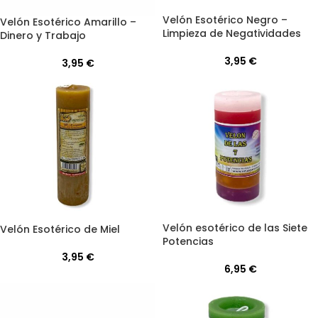
Velón Esotérico Negro –
Velón Esotérico Amarillo –
Limpieza de Negatividades
Dinero y Trabajo
3,95
€
3,95
€
Velón esotérico de las Siete
Velón Esotérico de Miel
Potencias
3,95
€
6,95
€