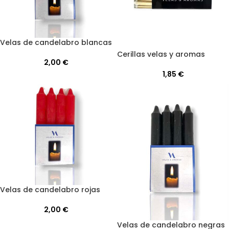
Velas de candelabro blancas
Cerillas velas y aromas
2,00
€
1,85
€
Velas de candelabro rojas
2,00
€
Velas de candelabro negras