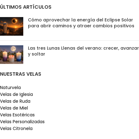
ÚLTIMOS ARTÍCULOS
Cómo aprovechar la energía del Eclipse Solar
para abrir caminos y atraer cambios positivos
Las tres Lunas Llenas del verano: crecer, avanzar
y soltar
NUESTRAS VELAS
Naturvela
Velas de Iglesia
Velas de Ruda
Velas de Miel
Velas Esotéricas
Velas Personalizadas
Velas Citronela