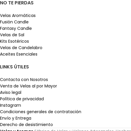
NO TE PIERDAS
Velas Aromáticas
Fusión Candle
Fantasy Candle
Velas de Sal
Kits Esotéricos
Velas de Candelabro
Aceites Esenciales
LINKS ÚTILES
Contacta con Nosotros
Venta de Velas al por Mayor
Aviso legal
Política de privacidad
Instagram
Condiciones generales de contratación
Envío y Entrega
Derecho de desistimiento