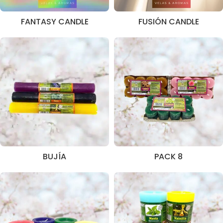
FANTASY CANDLE
FUSIÓN CANDLE
BUJÍA
PACK 8