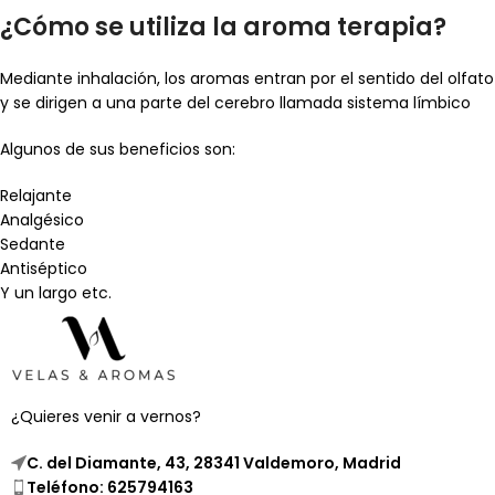
¿Cómo se utiliza la aroma terapia?
Mediante inhalación, los aromas entran por el sentido del olfato
y se dirigen a una parte del cerebro llamada sistema límbico
Algunos de sus beneficios son:
Relajante
Analgésico
Sedante
Antiséptico
Y un largo etc.
¿Quieres venir a vernos?
C. del Diamante, 43, 28341 Valdemoro, Madrid
Teléfono: 625794163