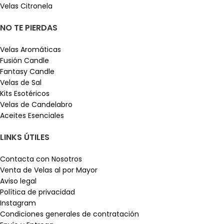
Velas Citronela
NO TE PIERDAS
Velas Aromáticas
Fusión Candle
Fantasy Candle
Velas de Sal
Kits Esotéricos
Velas de Candelabro
Aceites Esenciales
LINKS ÚTILES
Contacta con Nosotros
Venta de Velas al por Mayor
Aviso legal
Política de privacidad
Instagram
Condiciones generales de contratación