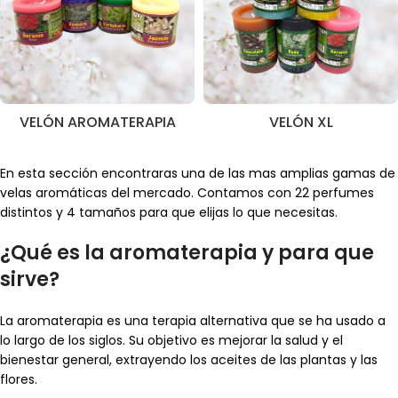
VELÓN AROMATERAPIA
VELÓN XL
En esta sección encontraras una de las mas amplias gamas de
velas aromáticas del mercado. Contamos con 22 perfumes
distintos y 4 tamaños para que elijas lo que necesitas.
¿Qué es la aromaterapia y para que
sirve?
La aromaterapia es una terapia alternativa que se ha usado a
lo largo de los siglos. Su objetivo es mejorar la salud y el
bienestar general, extrayendo los aceites de las plantas y las
flores.