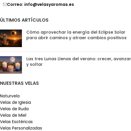
Correo: info@velasyaromas.es
ÚLTIMOS ARTÍCULOS
Cómo aprovechar la energía del Eclipse Solar
para abrir caminos y atraer cambios positivos
Las tres Lunas Llenas del verano: crecer, avanzar
y soltar
NUESTRAS VELAS
Naturvela
Velas de Iglesia
Velas de Ruda
Velas de Miel
Velas Esotéricas
Velas Personalizadas