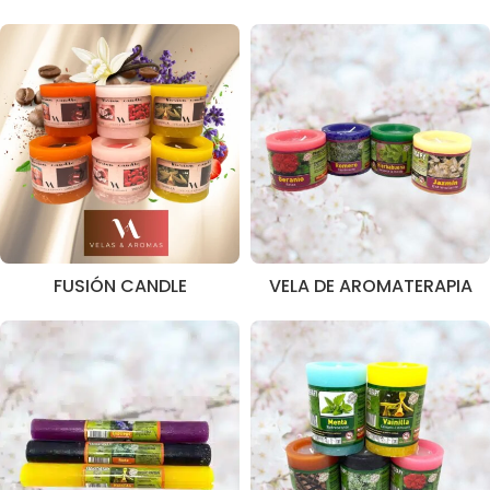
FUSIÓN CANDLE
VELA DE AROMATERAPIA