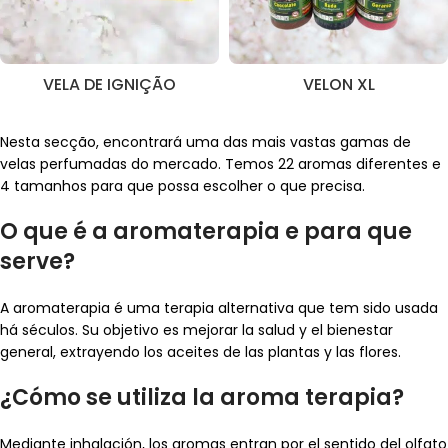
VELA DE IGNIÇÃO
VELON XL
Nesta secção, encontrará uma das mais vastas gamas de
velas perfumadas do mercado. Temos 22 aromas diferentes e
4 tamanhos para que possa escolher o que precisa.
O que é a aromaterapia e para que
serve?
A aromaterapia é uma terapia alternativa que tem sido usada
há séculos. Su objetivo es mejorar la salud y el bienestar
general, extrayendo los aceites de las plantas y las flores.
¿Cómo se utiliza la aroma terapia?
Mediante inhalación, los aromas entran por el sentido del olfato