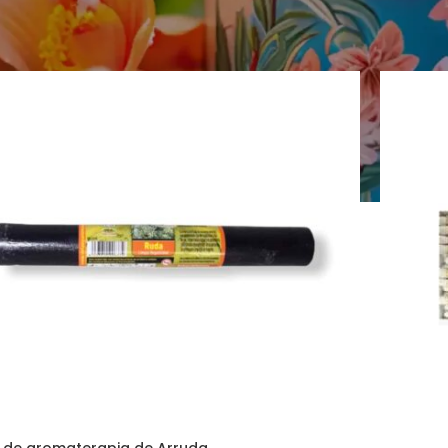
Mostra