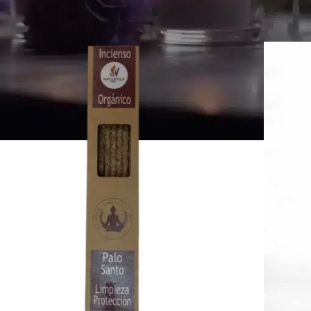
Mostra