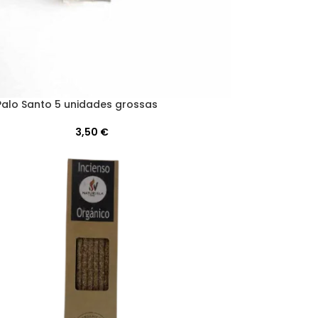
Palo Santo 5 unidades grossas
3,50
€