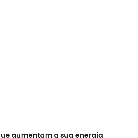
 que aumentam a sua energia