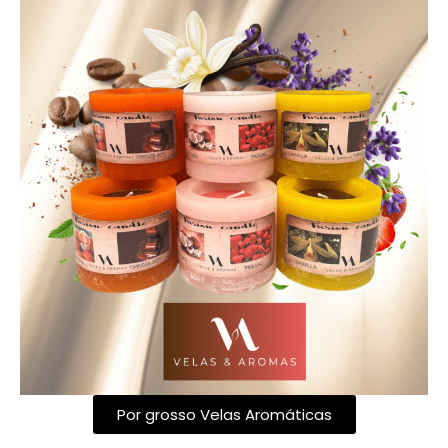
Por grosso Velas Aromáticas