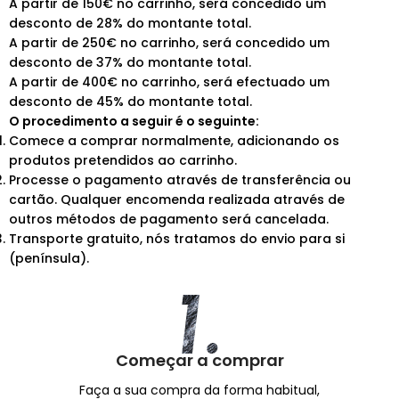
A partir de 150€ no carrinho, será concedido um
desconto de 28% do montante total.
A partir de 250€ no carrinho, será concedido um
desconto de 37% do montante total.
A partir de 400€ no carrinho, será efectuado um
desconto de 45% do montante total.
O procedimento a seguir é o seguinte:
Comece a comprar normalmente, adicionando os
produtos pretendidos ao carrinho.
Processe o pagamento através de transferência ou
cartão. Qualquer encomenda realizada através de
outros métodos de pagamento será cancelada.
Transporte gratuito, nós tratamos do envio para si
(península).
Começar a comprar
Faça a sua compra da forma habitual,