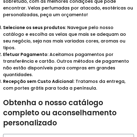
sobretudo, com as melhores condições que pode
encontrar. Velas perfumadas por atacado, esotéricas ou
personalizadas, peça um orçamento!
Selecione os seus produtos
: Navegue pelo nosso
catálogo e escolha as velas que mais se adequam ao
seu negócio, seja nas mais variadas cores, aromas ou
tipos.
Efetuar Pagamento
: Aceitamos pagamentos por
transferência e cartão. Outros métodos de pagamento
não estão disponíveis para compras em grandes
quantidades.
Recepção sem Custo Adicional
: Tratamos da entrega,
com portes grátis para toda a península.
Obtenha o nosso catálogo
completo ou aconselhamento
personalizado