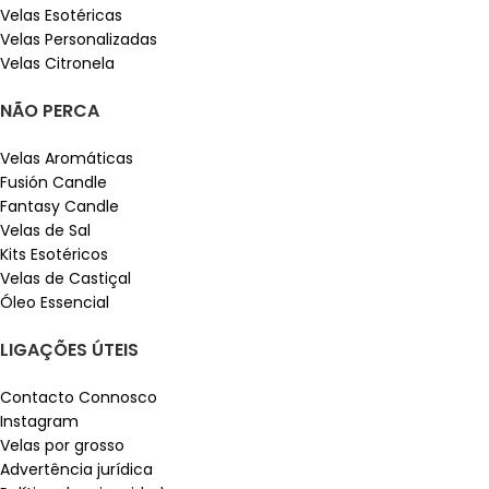
Velas Esotéricas
Velas Personalizadas
Velas Citronela
NÃO PERCA
Velas Aromáticas
Fusión Candle
Fantasy Candle
Velas de Sal
Kits Esotéricos
Velas de Castiçal
Óleo Essencial
LIGAÇÕES ÚTEIS
Contacto Connosco
Instagram
Velas por grosso
Advertência jurídica