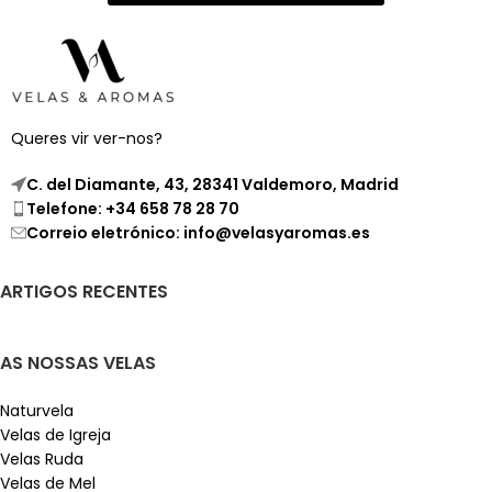
Queres vir ver-nos?
C. del Diamante, 43, 28341 Valdemoro, Madrid
Telefone: +34 658 78 28 70
Correio eletrónico: info@velasyaromas.es
ARTIGOS RECENTES
AS NOSSAS VELAS
Naturvela
Velas de Igreja
Velas Ruda
Velas de Mel