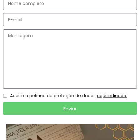
Aceito a política de proteção de dados
aqui indicada.
Enviar