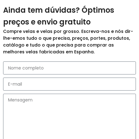
Ainda tem dúvidas? Óptimos
preços e envio gratuito
Compre velas e velas por grosso. Escreva-nos e nós dir-
lhe-emos tudo o que precisa, preços, portes, produtos,
catálogo e tudo o que precisa para comprar as
melhores velas fabricadas em Espanha.