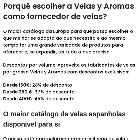
Porquê escolher a Velas y Aromas
como fornecedor de velas?
O maior catálogo da Europa para que possa escolher o
que melhor se adapta ao que necessita e ao mesmo
tempo ter uma grande variedade de produtos para
oferecer e, se expandir, ter tudo o que precisa.
Descontos por volume: Aproveite os fabricantes de velas
por grosso Velas y Aromas com descontos exclusivos:
Desde 150€:
28% de desconto
Desde 250 €:
37% de desconto
Desde 400€:
45% de desconto
O maior catálogo de velas espanholas
disponível para si
O nosso catálogo inclui uma grande seleção de velas