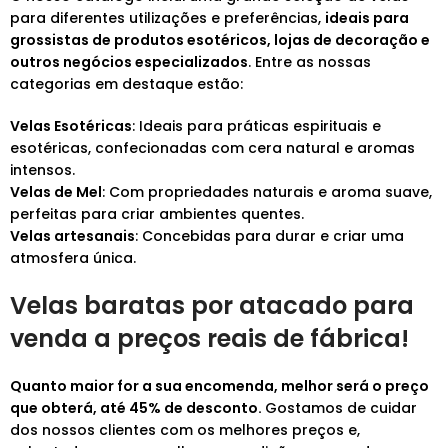
para diferentes utilizações e preferências,
ideais para
grossistas de produtos esotéricos, lojas de decoração e
outros negócios especializados
. Entre as nossas
categorias em destaque estão:
Velas Esotéricas
: Ideais para práticas espirituais e
esotéricas, confecionadas com cera natural e aromas
intensos.
Velas de Mel
: Com propriedades naturais e aroma suave,
perfeitas para criar ambientes quentes.
Velas artesanais
: Concebidas para durar e criar uma
atmosfera única.
Velas baratas por atacado para
venda a preços reais de fábrica!
Quanto maior for a sua encomenda, melhor será o preço
que obterá, até 45% de desconto.
Gostamos de cuidar
dos nossos clientes com os melhores preços e,