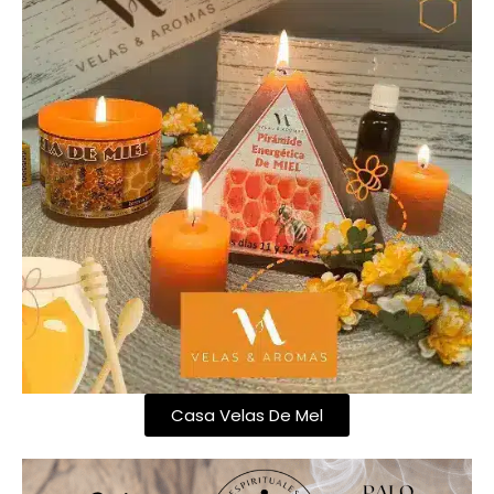
Casa Velas De Mel