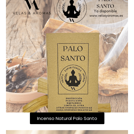
Incenso Natural Palo Santo