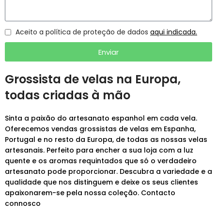
Aceito a política de proteção de dados
aqui indicada.
Enviar
Grossista de velas na Europa,
todas criadas à mão
Sinta a paixão do artesanato espanhol em cada vela.
Oferecemos vendas grossistas de velas em Espanha,
Portugal e no resto da Europa, de todas as nossas velas
artesanais. Perfeito para encher a sua loja com a luz
quente e os aromas requintados que só o verdadeiro
artesanato pode proporcionar. Descubra a variedade e a
qualidade que nos distinguem e deixe os seus clientes
apaixonarem-se pela nossa coleção. Contacto
connosco