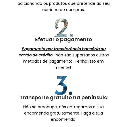
adicionando os produtos que pretende ao seu
carrinho de compras.
Efetuar o pagamento
Pagamento por transferência bancária ou
cartão de crédito.
. Não são suportados outros
métodos de pagamento. Tenha isso em
mente!
Transporte gratuito na península
Não se preocupe, nós entregamos a sua
encomenda gratuitamente.
Faça a sua
encomenda!