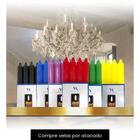
Compre velas por atacado