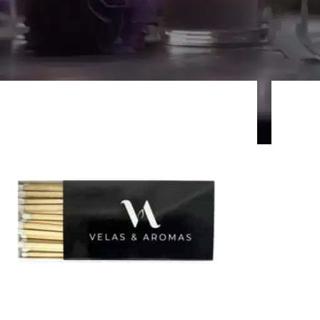
Mostra