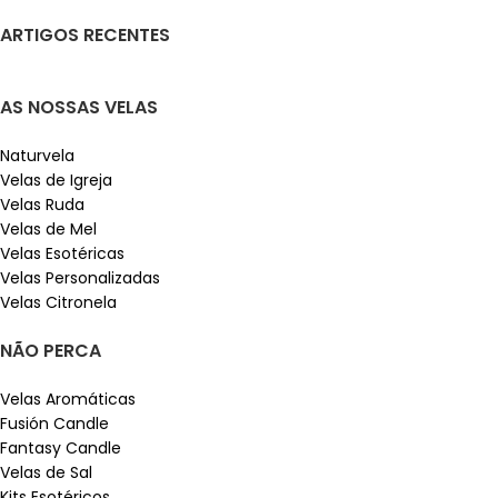
ARTIGOS RECENTES
AS NOSSAS VELAS
Naturvela
Velas de Igreja
Velas Ruda
Velas de Mel
Velas Esotéricas
Velas Personalizadas
Velas Citronela
NÃO PERCA
Velas Aromáticas
Fusión Candle
Fantasy Candle
Velas de Sal
Kits Esotéricos