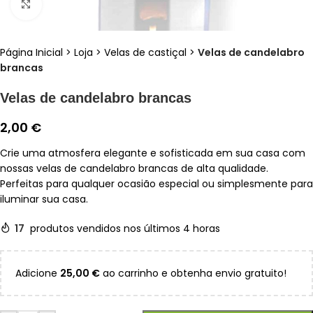
Clique para ampliar
Página Inicial
>
Loja
>
Velas de castiçal
>
Velas de candelabro
brancas
Velas de candelabro brancas
2,00
€
Crie uma atmosfera elegante e sofisticada em sua casa com
nossas velas de candelabro brancas de alta qualidade.
Perfeitas para qualquer ocasião especial ou simplesmente para
iluminar sua casa.
17
produtos vendidos nos últimos 4 horas
Adicione
25,00
€
ao carrinho e obtenha envio gratuito!