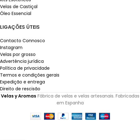
Velas de Castiçal
Óleo Essencial
LIGAÇÕES ÚTEIS
Contacto Connosco
Instagram
Velas por grosso
Advertência jurídica
Política de privacidade
Termos e condições gerais
Expedição e entrega
Direito de rescisão
Velas y Aromas
Fábrica de velas e velas artesanais. Fabricadas
em Espanha