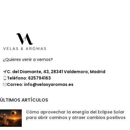
¿Quieres venir a vernos?
C. del Diamante, 43, 28341 Valdemoro, Madrid
Teléfono: 625794163
Correo: info@velasyaromas.es
ÚLTIMOS ARTÍCULOS
Cómo aprovechar la energía del Eclipse Solar
para abrir caminos y atraer cambios positivos