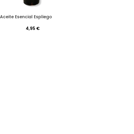
Aceite Esencial Espliego
4,95
€