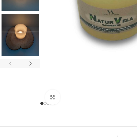
Clic para ampliar