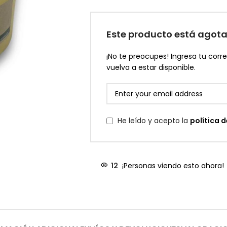
Este producto está agot
¡No te preocupes! Ingresa tu corr
vuelva a estar disponible.
He leído y acepto la
política 
12
¡Personas viendo esto ahora!