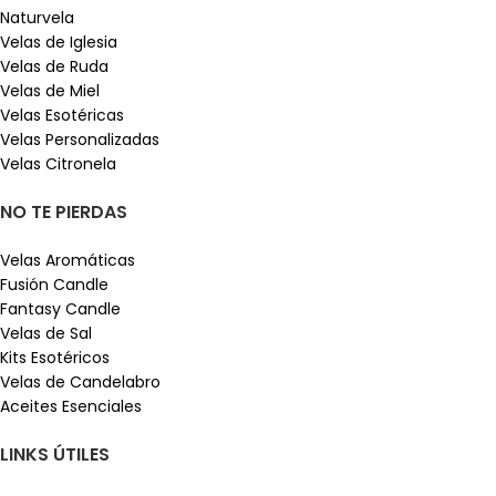
Naturvela
Velas de Iglesia
Velas de Ruda
Velas de Miel
Velas Esotéricas
Velas Personalizadas
Velas Citronela
NO TE PIERDAS
Velas Aromáticas
Fusión Candle
Fantasy Candle
Velas de Sal
Kits Esotéricos
Velas de Candelabro
Aceites Esenciales
LINKS ÚTILES