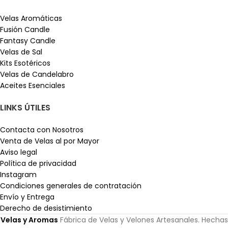
Velas Aromáticas
Fusión Candle
Fantasy Candle
Velas de Sal
Kits Esotéricos
Velas de Candelabro
Aceites Esenciales
LINKS ÚTILES
Contacta con Nosotros
Venta de Velas al por Mayor
Aviso legal
Política de privacidad
Instagram
Condiciones generales de contratación
Envío y Entrega
Derecho de desistimiento
Velas y Aromas
Fábrica de Velas y Velones Artesanales. Hechas