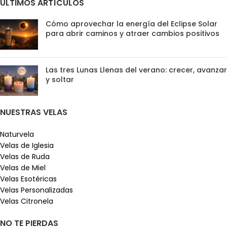
ÚLTIMOS ARTÍCULOS
Cómo aprovechar la energía del Eclipse Solar
para abrir caminos y atraer cambios positivos
Las tres Lunas Llenas del verano: crecer, avanzar
y soltar
NUESTRAS VELAS
Naturvela
Velas de Iglesia
Velas de Ruda
Velas de Miel
Velas Esotéricas
Velas Personalizadas
Velas Citronela
NO TE PIERDAS