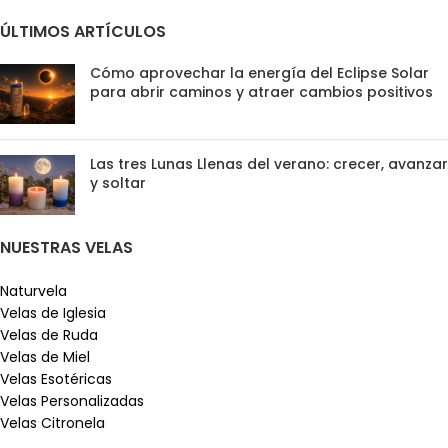
ÚLTIMOS ARTÍCULOS
Cómo aprovechar la energía del Eclipse Solar
para abrir caminos y atraer cambios positivos
Las tres Lunas Llenas del verano: crecer, avanzar
y soltar
NUESTRAS VELAS
Naturvela
Velas de Iglesia
Velas de Ruda
Velas de Miel
Velas Esotéricas
Velas Personalizadas
Velas Citronela