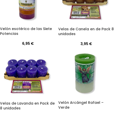
Velón esotérico de las Siete
Velas de Canela en de Pack 8
Potencias
unidades
6,95
€
3,95
€
Velón Arcángel Rafael –
Velas de Lavanda en Pack de
Verde
8 unidades