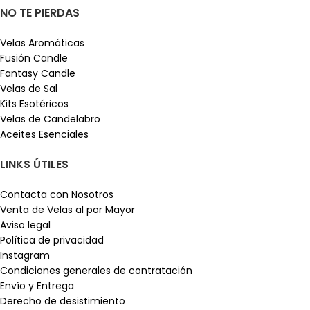
NO TE PIERDAS
Velas Aromáticas
Fusión Candle
Fantasy Candle
Velas de Sal
Kits Esotéricos
Velas de Candelabro
Aceites Esenciales
LINKS ÚTILES
Contacta con Nosotros
Venta de Velas al por Mayor
Aviso legal
Política de privacidad
Instagram
Condiciones generales de contratación
Envío y Entrega
Derecho de desistimiento