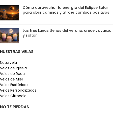
Cómo aprovechar la energía del Eclipse Solar
para abrir caminos y atraer cambios positivos
Las tres Lunas Llenas del verano: crecer, avanzar
y soltar
NUESTRAS VELAS
Naturvela
Velas de Iglesia
Velas de Ruda
Velas de Miel
Velas Esotéricas
Velas Personalizadas
Velas Citronela
NO TE PIERDAS