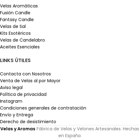
Velas Aromáticas
Fusión Candle
Fantasy Candle
Velas de Sal
Kits Esotéricos
Velas de Candelabro
Aceites Esenciales
LINKS ÚTILES
Contacta con Nosotros
Venta de Velas al por Mayor
Aviso legal
Política de privacidad
Instagram
Condiciones generales de contratación
Envío y Entrega
Derecho de desistimiento
Velas y Aromas
Fábrica de Velas y Velones Artesanales. Hechas
en España