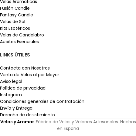
Velas Aromáticas
Fusión Candle
Fantasy Candle
Velas de Sal
Kits Esotéricos
Velas de Candelabro
Aceites Esenciales
LINKS ÚTILES
Contacta con Nosotros
Venta de Velas al por Mayor
Aviso legal
Política de privacidad
Instagram
Condiciones generales de contratación
Envío y Entrega
Derecho de desistimiento
Velas y Aromas
Fábrica de Velas y Velones Artesanales. Hechas
en España