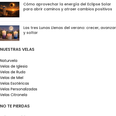
Cómo aprovechar la energía del Eclipse Solar
para abrir caminos y atraer cambios positivos
Las tres Lunas Llenas del verano: crecer, avanzar
y soltar
NUESTRAS VELAS
Naturvela
Velas de Iglesia
Velas de Ruda
Velas de Miel
Velas Esotéricas
Velas Personalizadas
Velas Citronela
NO TE PIERDAS