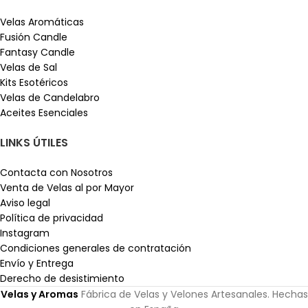
Velas Aromáticas
Fusión Candle
Fantasy Candle
Velas de Sal
Kits Esotéricos
Velas de Candelabro
Aceites Esenciales
LINKS ÚTILES
Contacta con Nosotros
Venta de Velas al por Mayor
Aviso legal
Política de privacidad
Instagram
Condiciones generales de contratación
Envío y Entrega
Derecho de desistimiento
Velas y Aromas
Fábrica de Velas y Velones Artesanales. Hechas