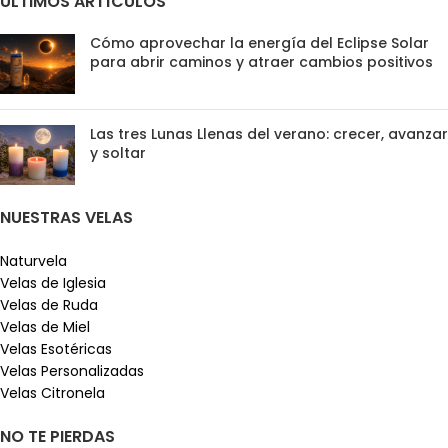
ÚLTIMOS ARTÍCULOS
Cómo aprovechar la energía del Eclipse Solar
para abrir caminos y atraer cambios positivos
Las tres Lunas Llenas del verano: crecer, avanzar
y soltar
NUESTRAS VELAS
Naturvela
Velas de Iglesia
Velas de Ruda
Velas de Miel
Velas Esotéricas
Velas Personalizadas
Velas Citronela
NO TE PIERDAS