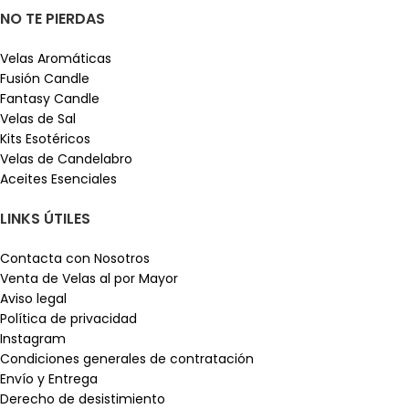
NO TE PIERDAS
Velas Aromáticas
Fusión Candle
Fantasy Candle
Velas de Sal
Kits Esotéricos
Velas de Candelabro
Aceites Esenciales
LINKS ÚTILES
Contacta con Nosotros
Venta de Velas al por Mayor
Aviso legal
Política de privacidad
Instagram
Condiciones generales de contratación
Envío y Entrega
Derecho de desistimiento