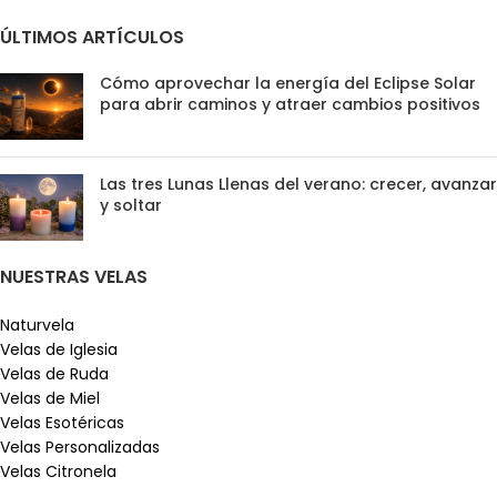
ÚLTIMOS ARTÍCULOS
Cómo aprovechar la energía del Eclipse Solar
para abrir caminos y atraer cambios positivos
Las tres Lunas Llenas del verano: crecer, avanzar
y soltar
NUESTRAS VELAS
Naturvela
Velas de Iglesia
Velas de Ruda
Velas de Miel
Velas Esotéricas
Velas Personalizadas
Velas Citronela