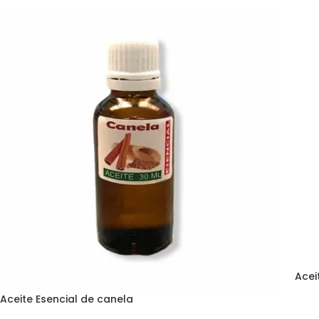
Acei
Aceite Esencial de canela