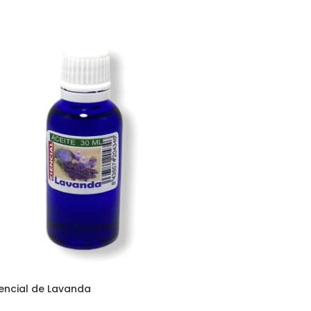
sencial de Lavanda