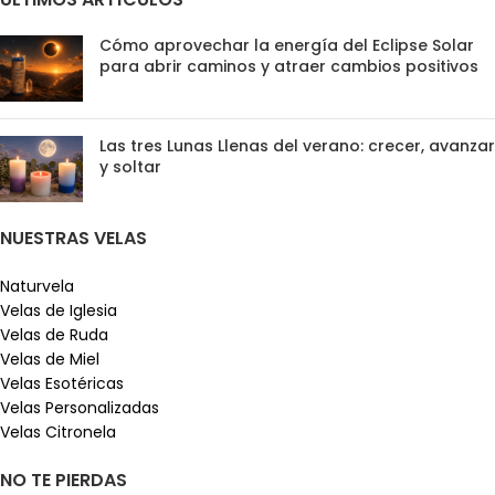
Cómo aprovechar la energía del Eclipse Solar
para abrir caminos y atraer cambios positivos
Las tres Lunas Llenas del verano: crecer, avanzar
y soltar
NUESTRAS VELAS
Naturvela
Velas de Iglesia
Velas de Ruda
Velas de Miel
Velas Esotéricas
Velas Personalizadas
Velas Citronela
NO TE PIERDAS