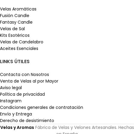
Velas Aromáticas
Fusión Candle
Fantasy Candle
Velas de Sal
Kits Esotéricos
Velas de Candelabro
Aceites Esenciales
LINKS ÚTILES
Contacta con Nosotros
Venta de Velas al por Mayor
Aviso legal
Política de privacidad
Instagram
Condiciones generales de contratación
Envío y Entrega
Derecho de desistimiento
Velas y Aromas
Fábrica de Velas y Velones Artesanales. Hechas
en España