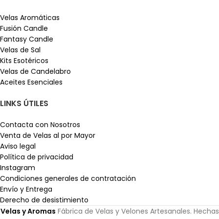
Velas Aromáticas
Fusión Candle
Fantasy Candle
Velas de Sal
Kits Esotéricos
Velas de Candelabro
Aceites Esenciales
LINKS ÚTILES
Contacta con Nosotros
Venta de Velas al por Mayor
Aviso legal
Política de privacidad
Instagram
Condiciones generales de contratación
Envío y Entrega
Derecho de desistimiento
Velas y Aromas
Fábrica de Velas y Velones Artesanales. Hechas