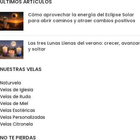
ÚLTIMOS ARTÍCULOS
Cómo aprovechar la energía del Eclipse Solar
para abrir caminos y atraer cambios positivos
Las tres Lunas Llenas del verano: crecer, avanzar
y soltar
NUESTRAS VELAS
Naturvela
Velas de Iglesia
Velas de Ruda
Velas de Miel
Velas Esotéricas
Velas Personalizadas
Velas Citronela
NO TE PIERDAS