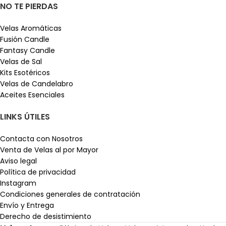
NO TE PIERDAS
Velas Aromáticas
Fusión Candle
Fantasy Candle
Velas de Sal
Kits Esotéricos
Velas de Candelabro
Aceites Esenciales
LINKS ÚTILES
Contacta con Nosotros
Venta de Velas al por Mayor
Aviso legal
Política de privacidad
Instagram
Condiciones generales de contratación
Envío y Entrega
Derecho de desistimiento