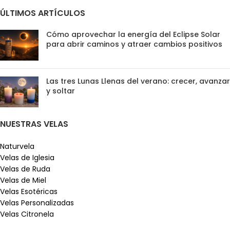
ÚLTIMOS ARTÍCULOS
Cómo aprovechar la energía del Eclipse Solar
para abrir caminos y atraer cambios positivos
Las tres Lunas Llenas del verano: crecer, avanzar
y soltar
NUESTRAS VELAS
Naturvela
Velas de Iglesia
Velas de Ruda
Velas de Miel
Velas Esotéricas
Velas Personalizadas
Velas Citronela