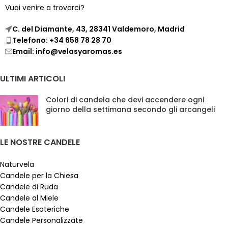
Vuoi venire a trovarci?
C. del Diamante, 43, 28341 Valdemoro, Madrid
Telefono: +34 658 78 28 70
Email: info@velasyaromas.es
ULTIMI ARTICOLI
Colori di candela che devi accendere ogni
giorno della settimana secondo gli arcangeli
LE NOSTRE CANDELE
Naturvela
Candele per la Chiesa
Candele di Ruda
Candele al Miele
Candele Esoteriche
Candele Personalizzate