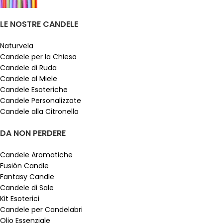
LE NOSTRE CANDELE
Naturvela
Candele per la Chiesa
Candele di Ruda
Candele al Miele
Candele Esoteriche
Candele Personalizzate
Candele alla Citronella
DA NON PERDERE
Candele Aromatiche
Fusión Candle
Fantasy Candle
Candele di Sale
Kit Esoterici
Candele per Candelabri
Olio Essenziale