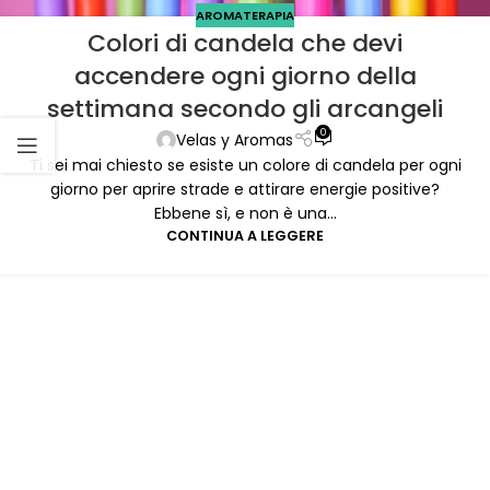
AROMATERAPIA
Colori di candela che devi
accendere ogni giorno della
settimana secondo gli arcangeli
0
Velas y Aromas
Ti sei mai chiesto se esiste un colore di candela per ogni
giorno per aprire strade e attirare energie positive?
Ebbene sì, e non è una...
CONTINUA A LEGGERE