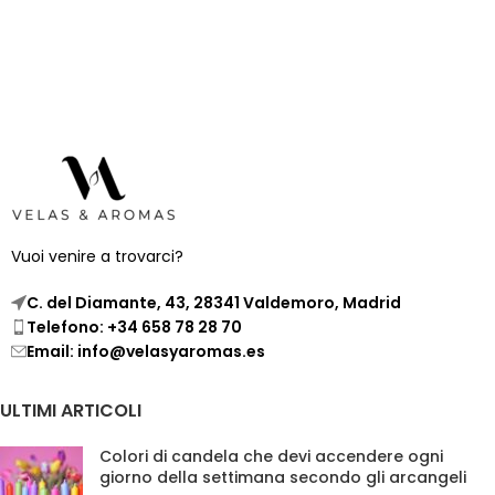
Vuoi venire a trovarci?
C. del Diamante, 43, 28341 Valdemoro, Madrid
Telefono: +34 658 78 28 70
Email: info@velasyaromas.es
ULTIMI ARTICOLI
Colori di candela che devi accendere ogni
giorno della settimana secondo gli arcangeli