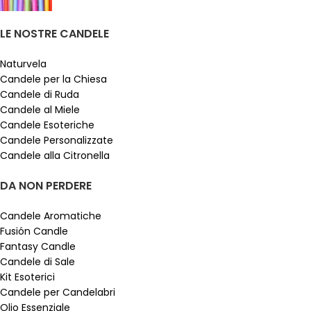
LE NOSTRE CANDELE
Naturvela
Candele per la Chiesa
Candele di Ruda
Candele al Miele
Candele Esoteriche
Candele Personalizzate
Candele alla Citronella
DA NON PERDERE
Candele Aromatiche
Fusión Candle
Fantasy Candle
Candele di Sale
Kit Esoterici
Candele per Candelabri
Olio Essenziale