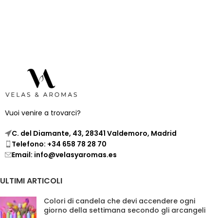
Vuoi venire a trovarci?
C. del Diamante, 43, 28341 Valdemoro, Madrid
Telefono: +34 658 78 28 70
Email: info@velasyaromas.es
ULTIMI ARTICOLI
Colori di candela che devi accendere ogni
giorno della settimana secondo gli arcangeli