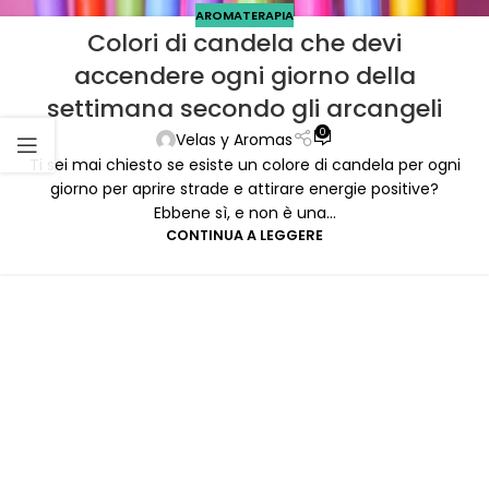
AROMATERAPIA
Colori di candela che devi
accendere ogni giorno della
settimana secondo gli arcangeli
0
Velas y Aromas
Ti sei mai chiesto se esiste un colore di candela per ogni
giorno per aprire strade e attirare energie positive?
Ebbene sì, e non è una...
CONTINUA A LEGGERE