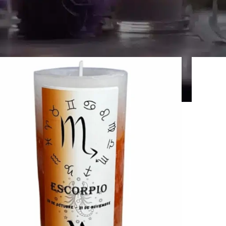
Visuali