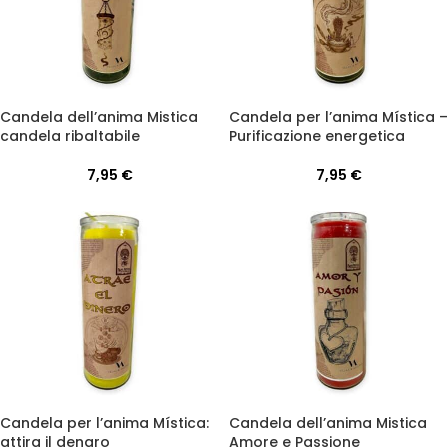
Candela dell’anima Mistica
Candela per l’anima Mística –
candela ribaltabile
Purificazione energetica
7,95
€
7,95
€
Candela per l’anima Mística:
Candela dell’anima Mistica
attira il denaro
Amore e Passione