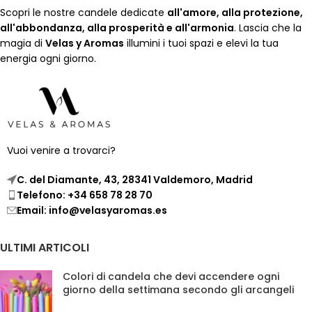
Scopri le nostre candele dedicate
all'amore, alla protezione,
all'abbondanza, alla prosperità e all'armonia
. Lascia che la
magia di
Velas y Aromas
illumini i tuoi spazi e elevi la tua
energia ogni giorno.
Vuoi venire a trovarci?
C. del Diamante, 43, 28341 Valdemoro, Madrid
Telefono: +34 658 78 28 70
Email: info@velasyaromas.es
ULTIMI ARTICOLI
Colori di candela che devi accendere ogni
giorno della settimana secondo gli arcangeli