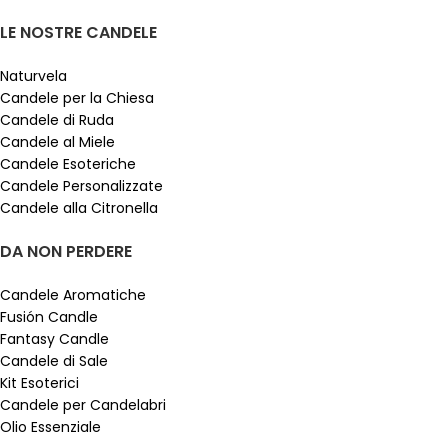
LE NOSTRE CANDELE
Naturvela
Candele per la Chiesa
Candele di Ruda
Candele al Miele
Candele Esoteriche
Candele Personalizzate
Candele alla Citronella
DA NON PERDERE
Candele Aromatiche
Fusión Candle
Fantasy Candle
Candele di Sale
Kit Esoterici
Candele per Candelabri
Olio Essenziale