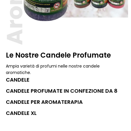
Le Nostre Candele Profumate
Ampia varietà di profumi nelle nostre candele
aromatiche.
CANDELE
CANDELE PROFUMATE IN CONFEZIONE DA 8
CANDELE PER AROMATERAPIA
CANDELE XL