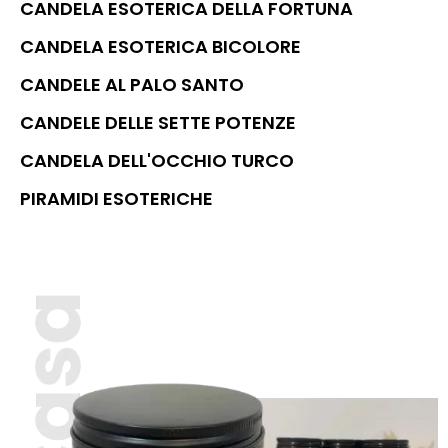
CANDELA ESOTERICA DELLA FORTUNA
CANDELA ESOTERICA BICOLORE
CANDELE AL PALO SANTO
CANDELE DELLE SETTE POTENZE
CANDELA DELL'OCCHIO TURCO
PIRAMIDI ESOTERICHE