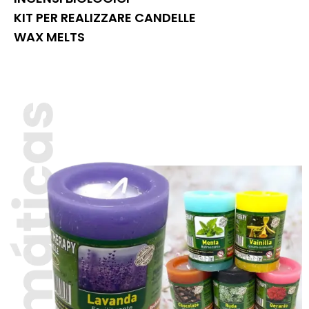
KIT PER REALIZZARE CANDELLE
WAX MELTS