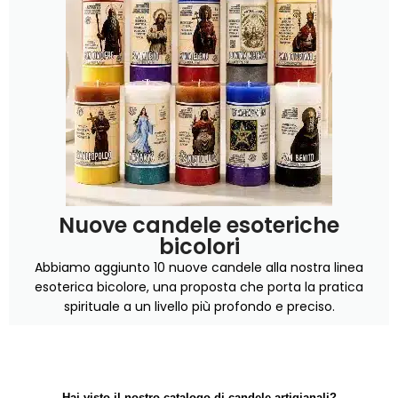
Nuove candele esoteriche
bicolori
Abbiamo aggiunto 10 nuove candele alla nostra linea
esoterica bicolore, una proposta che porta la pratica
spirituale a un livello più profondo e preciso.
Hai visto il nostro catalogo di candele artigianali?