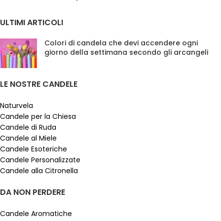
ULTIMI ARTICOLI
Colori di candela che devi accendere ogni
giorno della settimana secondo gli arcangeli
LE NOSTRE CANDELE
Naturvela
Candele per la Chiesa
Candele di Ruda
Candele al Miele
Candele Esoteriche
Candele Personalizzate
Candele alla Citronella
DA NON PERDERE
Candele Aromatiche