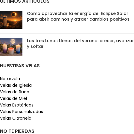
ÚLTIMOS ARTÍCULOS
Cómo aprovechar la energía del Eclipse Solar
para abrir caminos y atraer cambios positivos
Las tres Lunas Llenas del verano: crecer, avanzar
y soltar
NUESTRAS VELAS
Naturvela
Velas de Iglesia
Velas de Ruda
Velas de Miel
Velas Esotéricas
Velas Personalizadas
Velas Citronela
NO TE PIERDAS