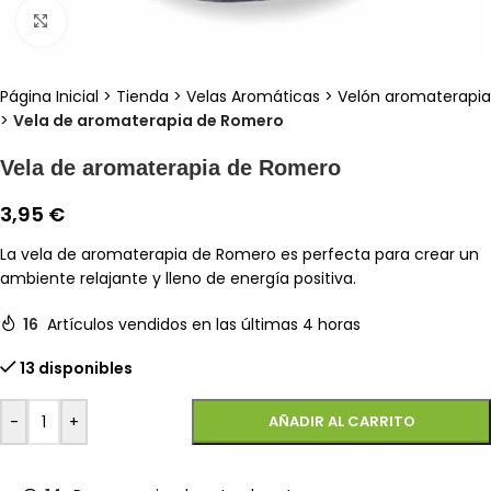
Clic para ampliar
Página Inicial
>
Tienda
>
Velas Aromáticas
>
Velón aromaterapia
>
Vela de aromaterapia de Romero
Vela de aromaterapia de Romero
3,95
€
La vela de aromaterapia de Romero es perfecta para crear un
ambiente relajante y lleno de energía positiva.
16
Artículos vendidos en las últimas 4 horas
13 disponibles
-
+
AÑADIR AL CARRITO