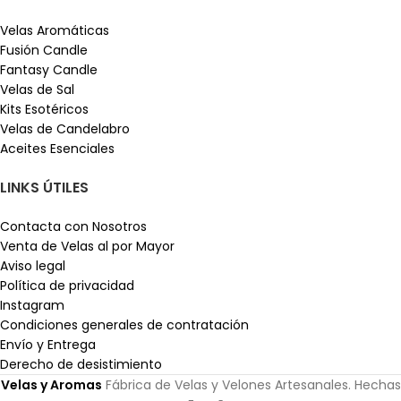
Velas Aromáticas
Fusión Candle
Fantasy Candle
Velas de Sal
Kits Esotéricos
Velas de Candelabro
Aceites Esenciales
LINKS ÚTILES
Contacta con Nosotros
Venta de Velas al por Mayor
Aviso legal
Política de privacidad
Instagram
Condiciones generales de contratación
Envío y Entrega
Derecho de desistimiento
Velas y Aromas
Fábrica de Velas y Velones Artesanales. Hechas