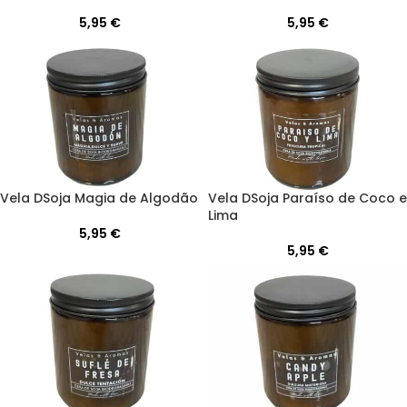
5,95
€
5,95
€
Vela DSoja Magia de Algodão
Vela DSoja Paraíso de Coco e
Lima
5,95
€
5,95
€