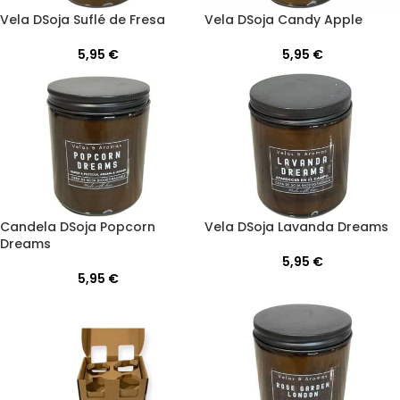
Vela DSoja Suflé de Fresa
Vela DSoja Candy Apple
5,95
€
5,95
€
Candela DSoja Popcorn
Vela DSoja Lavanda Dreams
Dreams
5,95
€
5,95
€