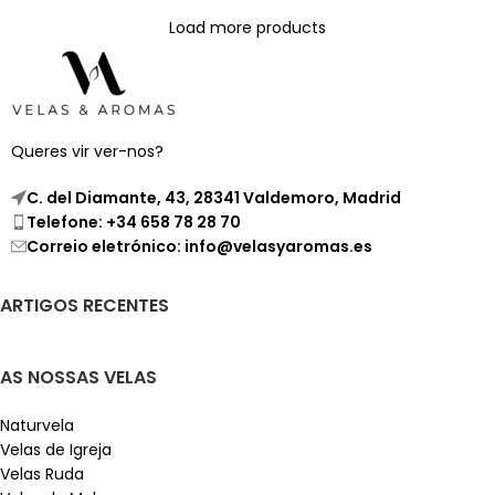
Load more products
Queres vir ver-nos?
C. del Diamante, 43, 28341 Valdemoro, Madrid
Telefone: +34 658 78 28 70
Correio eletrónico: info@velasyaromas.es
ARTIGOS RECENTES
AS NOSSAS VELAS
Naturvela
Velas de Igreja
Velas Ruda