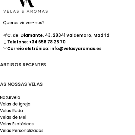
Queres vir ver-nos?
C. del Diamante, 43, 28341 Valdemoro, Madrid
Telefone: +34 658 78 28 70
Correio eletrónico: info@velasyaromas.es
ARTIGOS RECENTES
AS NOSSAS VELAS
Naturvela
Velas de Igreja
Velas Ruda
Velas de Mel
Velas Esotéricas
Velas Personalizadas