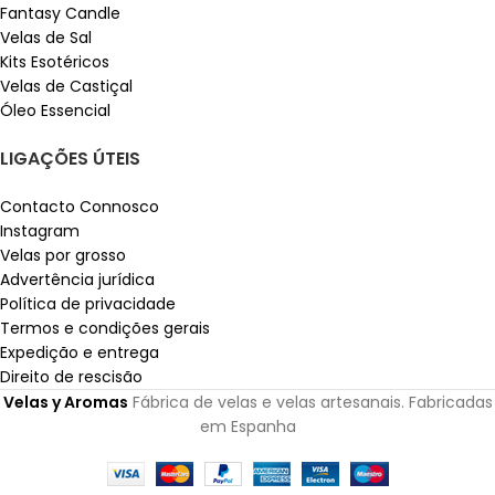
Fantasy Candle
Velas de Sal
Kits Esotéricos
Velas de Castiçal
Óleo Essencial
LIGAÇÕES ÚTEIS
Contacto Connosco
Instagram
Velas por grosso
Advertência jurídica
Política de privacidade
Termos e condições gerais
Expedição e entrega
Direito de rescisão
Velas y Aromas
Fábrica de velas e velas artesanais. Fabricadas
em Espanha