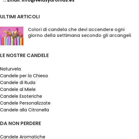
ULTIMI ARTICOLI
Colori di candela che devi accendere ogni
giorno della settimana secondo gli arcangeli
LE NOSTRE CANDELE
Naturvela
Candele per la Chiesa
Candele di Ruda
Candele al Miele
Candele Esoteriche
Candele Personalizzate
Candele alla Citronella
DA NON PERDERE
Candele Aromatiche