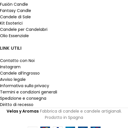
Fusión Candle
Fantasy Candle
Candele di Sale
Kit Esoterici
Candele per Candelabri
Olio Essenziale
LINK UTILI
Contatto con Noi
Instagram
Candele all’ingrosso
Avviso legale
Informativa sulla privacy
Termini e condizioni generali
Spedizione e consegna
Diritto di recesso
Velas y Aromas
Fabbrica di candele e candele artigianali.
Prodotto in Spagna