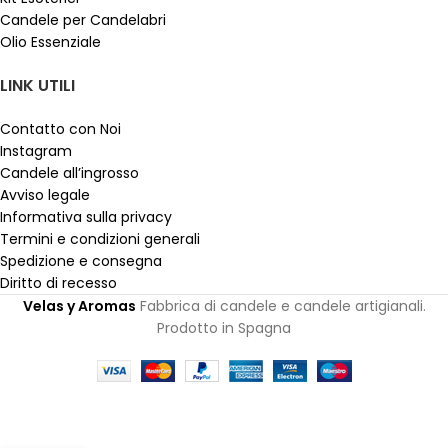
Candele per Candelabri
Olio Essenziale
LINK UTILI
Contatto con Noi
Instagram
Candele all’ingrosso
Avviso legale
Informativa sulla privacy
Termini e condizioni generali
Spedizione e consegna
Diritto di recesso
Velas y Aromas
Fabbrica di candele e candele artigianali.
Prodotto in Spagna