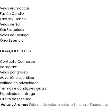
Velas Aromáticas
Fusión Candle
Fantasy Candle
Velas de Sal
Kits Esotéricos
Velas de Castiçal
Óleo Essencial
LIGAÇÕES ÚTEIS
Contacto Connosco
Instagram
Velas por grosso
Advertência jurídica
Política de privacidade
Termos e condições gerais
Expedição e entrega
Direito de rescisão
Velas y Aromas
Fábrica de velas e velas artesanais. Fabricadas