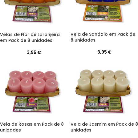
Vela de Sândalo em Pack de
Velas de Flor de Laranjeira
8 unidades
em Pack de 8 unidades.
3,95
€
3,95
€
Vela de Jasmim em Pack de 8
Vela de Rosas em Pack de 8
unidades
unidades