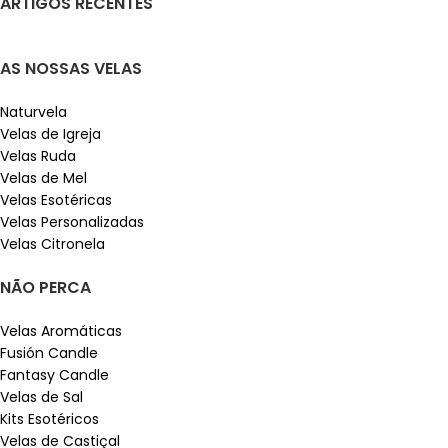
ARTIGOS RECENTES
AS NOSSAS VELAS
Naturvela
Velas de Igreja
Velas Ruda
Velas de Mel
Velas Esotéricas
Velas Personalizadas
Velas Citronela
NÃO PERCA
Velas Aromáticas
Fusión Candle
Fantasy Candle
Velas de Sal
Kits Esotéricos
Velas de Castiçal