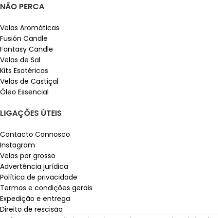
NÃO PERCA
Velas Aromáticas
Fusión Candle
Fantasy Candle
Velas de Sal
Kits Esotéricos
Velas de Castiçal
Óleo Essencial
LIGAÇÕES ÚTEIS
Contacto Connosco
Instagram
Velas por grosso
Advertência jurídica
Política de privacidade
Termos e condições gerais
Expedição e entrega
Direito de rescisão