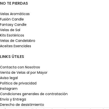
NO TE PIERDAS
Velas Aromáticas
Fusión Candle
Fantasy Candle
Velas de Sal
Kits Esotéricos
Velas de Candelabro
Aceites Esenciales
LINKS ÚTILES
Contacta con Nosotros
Venta de Velas al por Mayor
Aviso legal
Política de privacidad
Instagram
Condiciones generales de contratación
Envío y Entrega
Derecho de desistimiento