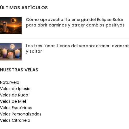
ÚLTIMOS ARTÍCULOS
Cómo aprovechar la energía del Eclipse Solar
para abrir caminos y atraer cambios positivos
Las tres Lunas Llenas del verano: crecer, avanzar
y soltar
NUESTRAS VELAS
Naturvela
Velas de Iglesia
Velas de Ruda
Velas de Miel
Velas Esotéricas
Velas Personalizadas
Velas Citronela