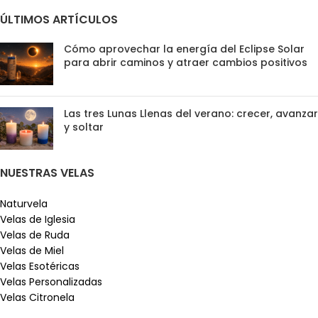
ÚLTIMOS ARTÍCULOS
Cómo aprovechar la energía del Eclipse Solar
para abrir caminos y atraer cambios positivos
Las tres Lunas Llenas del verano: crecer, avanzar
y soltar
NUESTRAS VELAS
Naturvela
Velas de Iglesia
Velas de Ruda
Velas de Miel
Velas Esotéricas
Velas Personalizadas
Velas Citronela