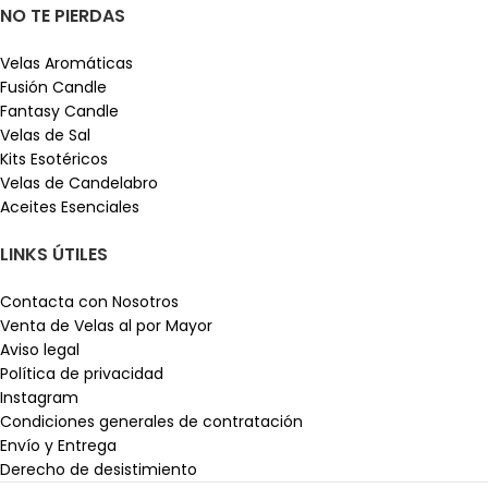
NO TE PIERDAS
Velas Aromáticas
Fusión Candle
Fantasy Candle
Velas de Sal
Kits Esotéricos
Velas de Candelabro
Aceites Esenciales
LINKS ÚTILES
Contacta con Nosotros
Venta de Velas al por Mayor
Aviso legal
Política de privacidad
Instagram
Condiciones generales de contratación
Envío y Entrega
Derecho de desistimiento