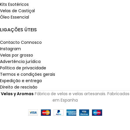
Kits Esotéricos
Velas de Castiçal
Óleo Essencial
LIGAÇÕES ÚTEIS
Contacto Connosco
Instagram
Velas por grosso
Advertência jurídica
Política de privacidade
Termos e condições gerais
Expedição e entrega
Direito de rescisão
Velas y Aromas
Fábrica de velas e velas artesanais. Fabricadas
em Espanha