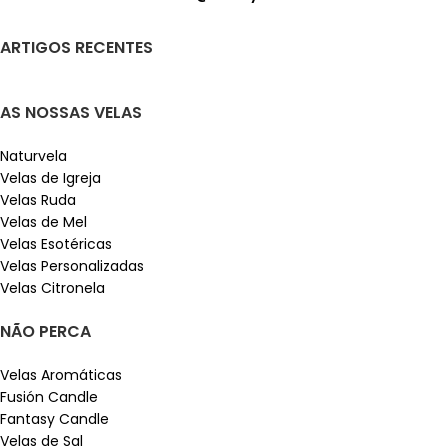
ARTIGOS RECENTES
AS NOSSAS VELAS
Naturvela
Velas de Igreja
Velas Ruda
Velas de Mel
Velas Esotéricas
Velas Personalizadas
Velas Citronela
NÃO PERCA
Velas Aromáticas
Fusión Candle
Fantasy Candle
Velas de Sal