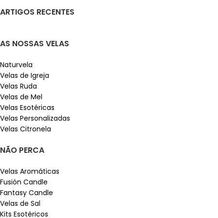
ARTIGOS RECENTES
AS NOSSAS VELAS
Naturvela
Velas de Igreja
Velas Ruda
Velas de Mel
Velas Esotéricas
Velas Personalizadas
Velas Citronela
NÃO PERCA
Velas Aromáticas
Fusión Candle
Fantasy Candle
Velas de Sal
Kits Esotéricos