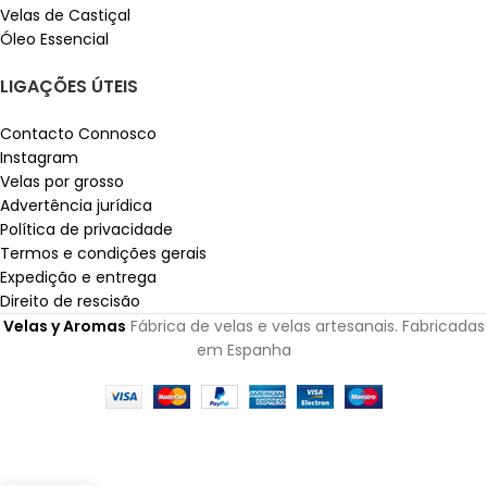
Velas de Castiçal
Óleo Essencial
LIGAÇÕES ÚTEIS
Contacto Connosco
Instagram
Velas por grosso
Advertência jurídica
Política de privacidade
Termos e condições gerais
Expedição e entrega
Direito de rescisão
Velas y Aromas
Fábrica de velas e velas artesanais. Fabricadas
em Espanha