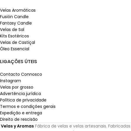
Velas Aromáticas
Fusión Candle
Fantasy Candle
Velas de Sal
Kits Esotéricos
Velas de Castiçal
Óleo Essencial
LIGAÇÕES ÚTEIS
Contacto Connosco
Instagram
Velas por grosso
Advertência jurídica
Política de privacidade
Termos e condições gerais
Expedição e entrega
Direito de rescisão
Velas y Aromas
Fábrica de velas e velas artesanais. Fabricadas