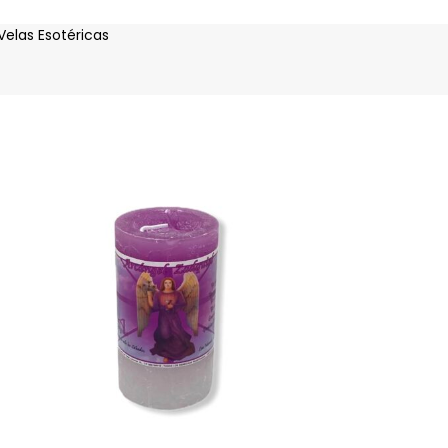
Velas Esotéricas