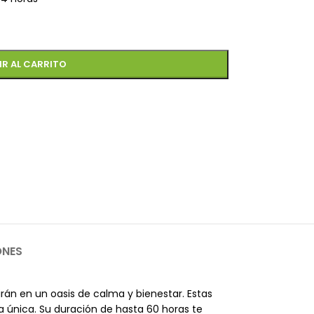
IR AL CARRITO
ONES
rán en un oasis de calma y bienestar. Estas
 única. Su duración de hasta 60 horas te