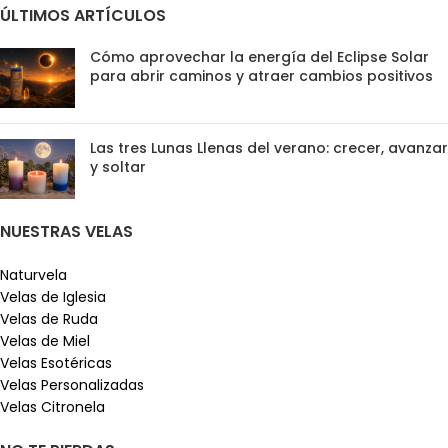
ÚLTIMOS ARTÍCULOS
Cómo aprovechar la energía del Eclipse Solar
para abrir caminos y atraer cambios positivos
Las tres Lunas Llenas del verano: crecer, avanzar
y soltar
NUESTRAS VELAS
Naturvela
Velas de Iglesia
Velas de Ruda
Velas de Miel
Velas Esotéricas
Velas Personalizadas
Velas Citronela