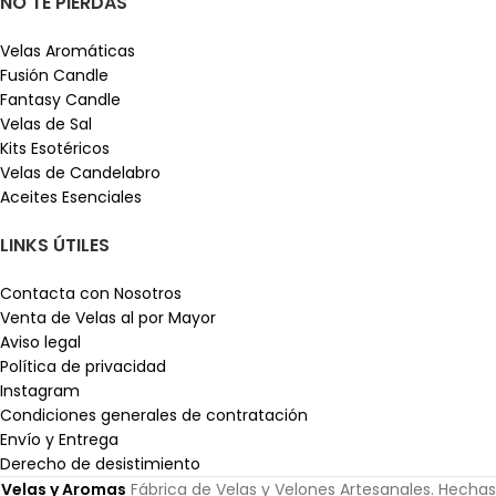
NO TE PIERDAS
Velas Aromáticas
Fusión Candle
Fantasy Candle
Velas de Sal
Kits Esotéricos
Velas de Candelabro
Aceites Esenciales
LINKS ÚTILES
Contacta con Nosotros
Venta de Velas al por Mayor
Aviso legal
Política de privacidad
Instagram
Condiciones generales de contratación
Envío y Entrega
Derecho de desistimiento
Velas y Aromas
Fábrica de Velas y Velones Artesanales. Hechas