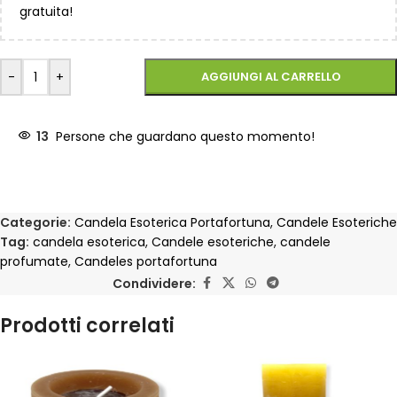
gratuita!
-
+
AGGIUNGI AL CARRELLO
13
Persone che guardano questo momento!
Categorie:
Candela Esoterica Portafortuna
,
Candele Esoteriche
Tag:
candela esoterica
,
Candele esoteriche
,
candele
profumate
,
Candeles portafortuna
Condividere:
Prodotti correlati