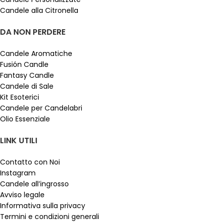
Candele alla Citronella
DA NON PERDERE
Candele Aromatiche
Fusión Candle
Fantasy Candle
Candele di Sale
Kit Esoterici
Candele per Candelabri
Olio Essenziale
LINK UTILI
Contatto con Noi
Instagram
Candele all’ingrosso
Avviso legale
Informativa sulla privacy
Termini e condizioni generali