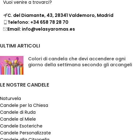
Vuoi venire a trovarci?
C. del Diamante, 43, 28341 Valdemoro, Madrid
Telefono: +34 658 78 28 70
Email: info@velasyaromas.es
ULTIMI ARTICOLI
Colori di candela che devi accendere ogni
giorno della settimana secondo gli arcangeli
LE NOSTRE CANDELE
Naturvela
Candele per la Chiesa
Candele di Ruda
Candele al Miele
Candele Esoteriche
Candele Personalizzate
Candele alla Citronella