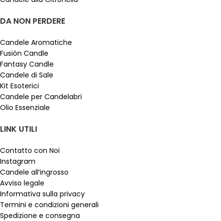
DA NON PERDERE
Candele Aromatiche
Fusión Candle
Fantasy Candle
Candele di Sale
Kit Esoterici
Candele per Candelabri
Olio Essenziale
LINK UTILI
Contatto con Noi
Instagram
Candele all’ingrosso
Avviso legale
Informativa sulla privacy
Termini e condizioni generali
Spedizione e consegna