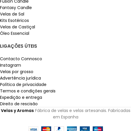
Fusión Candle
Fantasy Candle
Velas de Sal
Kits Esotéricos
Velas de Castiçal
Óleo Essencial
LIGAÇÕES ÚTEIS
Contacto Connosco
Instagram
Velas por grosso
Advertência jurídica
Política de privacidade
Termos e condições gerais
Expedição e entrega
Direito de rescisão
Velas y Aromas
Fábrica de velas e velas artesanais. Fabricadas
em Espanha